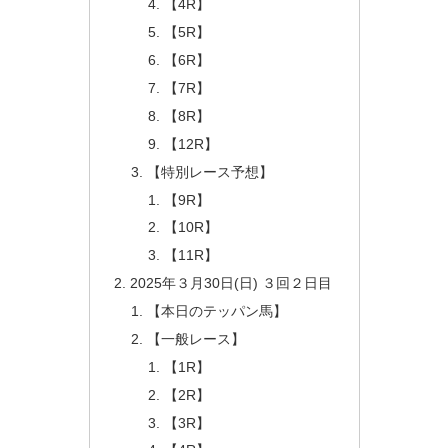
【4R】
【5R】
【6R】
【7R】
【8R】
【12R】
【特別レース予想】
【9R】
【10R】
【11R】
2025年３月30日(日) ３回２日目
【本日のテッパン馬】
【一般レース】
【1R】
【2R】
【3R】