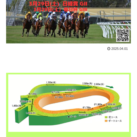
2025.04.01