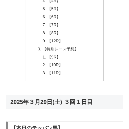
【4R】
【5R】
【6R】
【7R】
【8R】
【12R】
【特別レース予想】
【9R】
【10R】
【11R】
2025年３月29日(土) ３回１日目
【本日のテッパン馬】