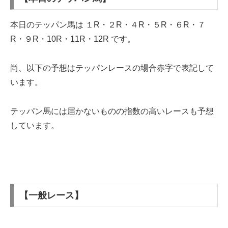
本日のテッパン馬は １R・２R・４R・５R・６R・７
R・９R・10R・11R・12R です。
尚、以下の予想はテッパンレースの場合赤字で表記して
います。
テッパン馬には届かないものの指数の高いレースも予想
しています。
【一般レース】