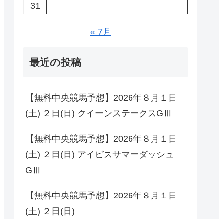
31
« 7月
最近の投稿
【無料中央競馬予想】2026年８月１日
(土) ２日(日) クイーンステークスGⅢ
【無料中央競馬予想】2026年８月１日
(土) ２日(日) アイビスサマーダッシュ
GⅢ
【無料中央競馬予想】2026年８月１日
(土) ２日(日)