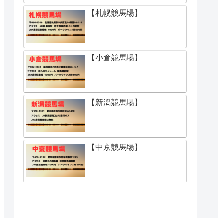
【札幌競馬場】
【小倉競馬場】
【新潟競馬場】
【中京競馬場】