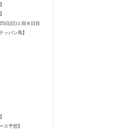
R】
R】
月25日(日)１回８日目
テッパン馬】
】
】
】
】
】
】
】
】
R】
ース予想】