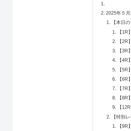
2025年５
【本日の
【1R
【2R
【3R
【4R
【5R
【6R
【7R
【8R
【12
【特別レ
【9R