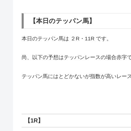
【本日のテッパン馬】
本日のテッパン馬は ２R・11R です。
尚、以下の予想はテッパンレースの場合赤字
テッパン馬にはとどかないが指数が高いレー
【1R】