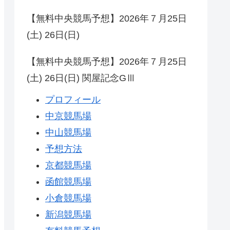
【無料中央競馬予想】2026年７月25日
(土) 26日(日)
【無料中央競馬予想】2026年７月25日
(土) 26日(日) 関屋記念GⅢ
プロフィール
中京競馬場
中山競馬場
予想方法
京都競馬場
函館競馬場
小倉競馬場
新潟競馬場