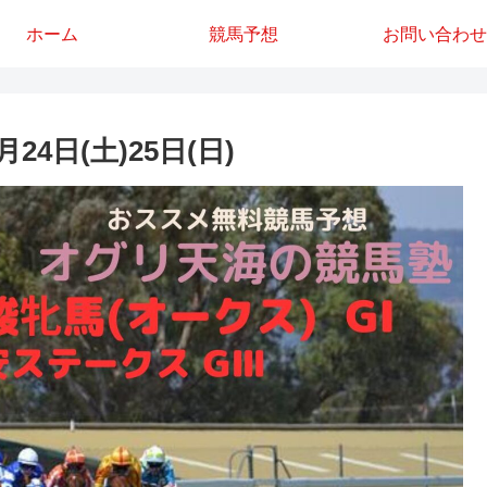
ホーム
競馬予想
お問い合わせ
4日(土)25日(日)