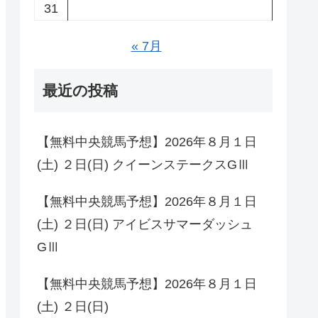
31
« 7月
最近の投稿
【無料中央競馬予想】2026年８月１日
(土) ２日(日) クイーンステークスGⅢ
【無料中央競馬予想】2026年８月１日
(土) ２日(日) アイビスサマーダッシュ
GⅢ
【無料中央競馬予想】2026年８月１日
(土) ２日(日)