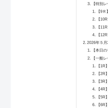
【特別レ
【9Ｒ
【10
【11
【12
2026年５月
【本日の
【一般レ
【1R
【2R
【3R
【4R
【5R
【6R