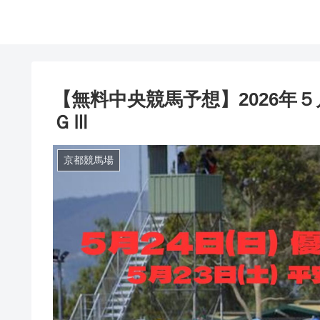
【無料中央競馬予想】2026年５月
ＧⅢ
京都競馬場