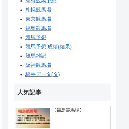
有料競馬予想
札幌競馬場
東京競馬場
福島競馬場
競馬予想
競馬予想 成績(結果)
競馬雑記
阪神競馬場
騎手データ(タ)
人気記事
【福島競馬場】