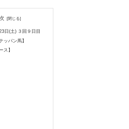
次
23日(土) ３回９日目
テッパン馬】
ース】
】
】
】
】
】
】
】
】