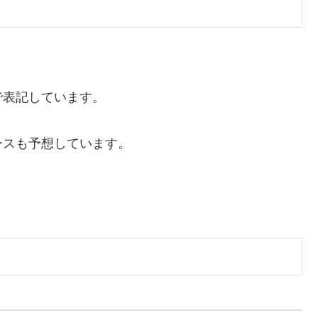
で表記しています。
ースも予想しています。