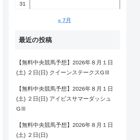
31
« 7月
最近の投稿
【無料中央競馬予想】2026年８月１日
(土) ２日(日) クイーンステークスGⅢ
【無料中央競馬予想】2026年８月１日
(土) ２日(日) アイビスサマーダッシュ
GⅢ
【無料中央競馬予想】2026年８月１日
(土) ２日(日)