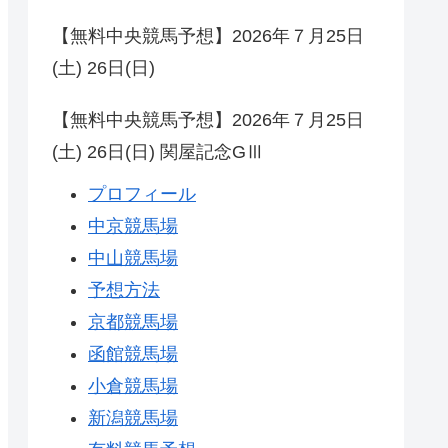
【無料中央競馬予想】2026年７月25日
(土) 26日(日)
【無料中央競馬予想】2026年７月25日
(土) 26日(日) 関屋記念GⅢ
プロフィール
中京競馬場
中山競馬場
予想方法
京都競馬場
函館競馬場
小倉競馬場
新潟競馬場