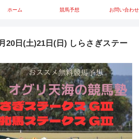
ホーム
競馬予想
お問い合わせ
20日(土)21日(日) しらさぎステー