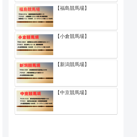
【福島競馬場】
【小倉競馬場】
【新潟競馬場】
【中京競馬場】