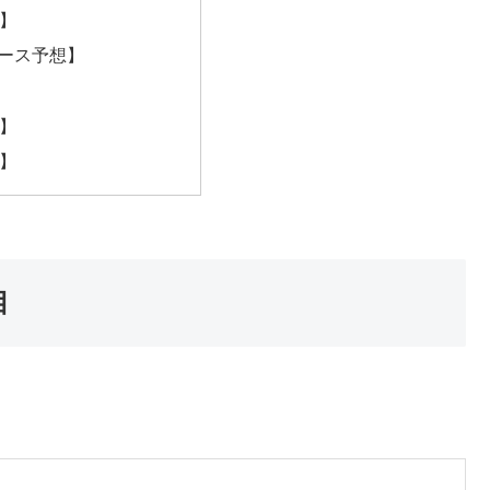
R】
ース予想】
】
R】
R】
目