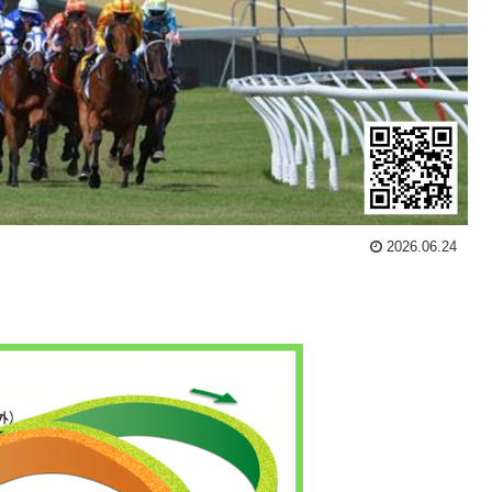
2026.06.24