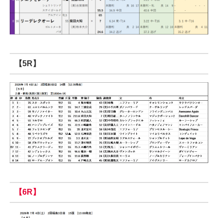
【5R】
【6R】