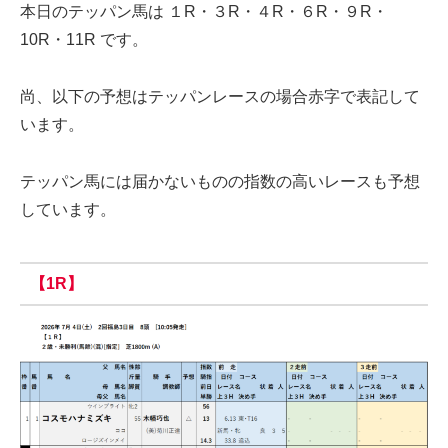
本日のテッパン馬は １R・３R・４R・６R・９R・
10R・11R です。
尚、以下の予想はテッパンレースの場合赤字で表記して
います。
テッパン馬には届かないものの指数の高いレースも予想
しています。
【1R】