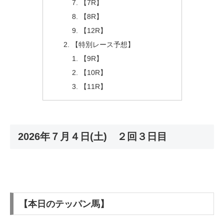
【7R】
【8R】
【12R】
【特別レース予想】
【9R】
【10R】
【11R】
2026年７月４日(土) ２回３日目
【本日のテッパン馬】