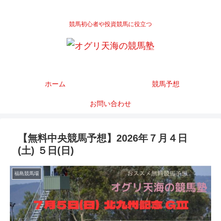
競馬初心者や投資競馬に役立つ
ホーム
競馬予想
お問い合わせ
【無料中央競馬予想】2026年７月４日
(土) ５日(日)
福島競馬場