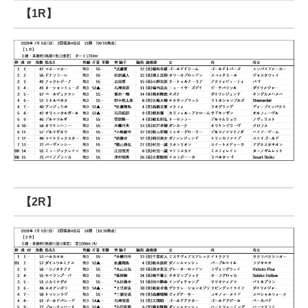
【1R】
【2R】