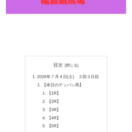
目次
2026年７月４日(土) ２回３日目
【本日のテッパン馬】
【1R】
【2R】
【3R】
【4R】
【5R】