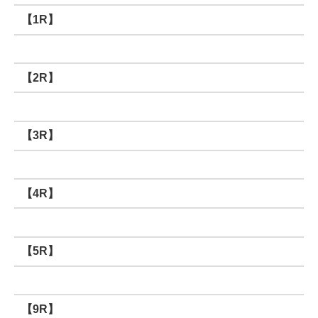
【1R】
【2R】
【3R】
【4R】
【5R】
【9R】