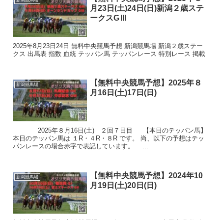
月23日(土)24日(日)新潟２歳ステ
ークスGⅢ
2025年8月23日24日 無料中央競馬予想 新潟競馬場 新潟２歳ステー
クス 出馬表 指数 血統 テッパン馬 テッパンレース 特別レース 掲載
【無料中央競馬予想】2025年８
新潟競馬場
月16日(土)17日(日)
2025年８月16日(土) ２回７日目 【本日のテッパン馬】
本日のテッパン馬は １R・４R・８R です。 尚、以下の予想はテッ
パンレースの場合赤字で表記しています。 ...
【無料中央競馬予想】2024年10
新潟競馬場
月19日(土)20日(日)