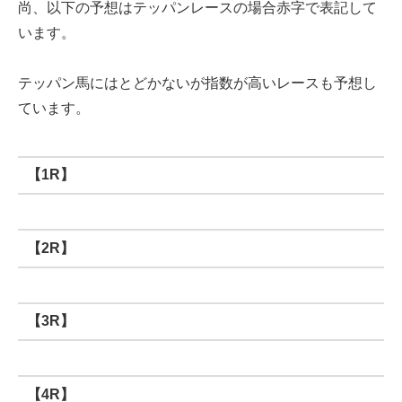
尚、以下の予想はテッパンレースの場合赤字で表記して
います。
テッパン馬にはとどかないが指数が高いレースも予想し
ています。
【1R】
【2R】
【3R】
【4R】