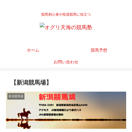
競馬初心者や投資競馬に役立つ
ホーム
競馬予想
お問い合わせ
【新潟競馬場】
新潟競馬場