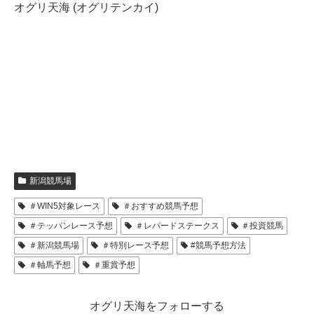
オグリ天海 (オグリテンカイ)
新潟競馬場
＃WIN5対象レース
＃おすすめ競馬予想
＃テッパンレース予想
＃レパードステークス
＃投資競馬
＃新潟競馬場
＃特別レース予想
#競馬予想方法
＃軸馬予想
＃重賞予想
オグリ天海をフォローする