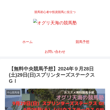
競馬初心者や投資競馬に役立つ
ホーム
競馬予想
お問い合わせ
【無料中央競馬予想】2024年９月28日
(土)29日(日)スプリンターズステークス
GⅠ
中山競馬場