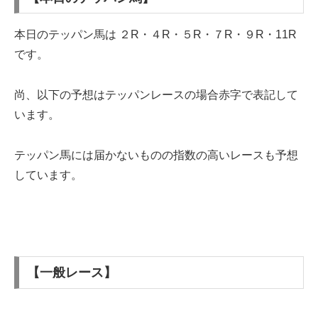
本日のテッパン馬は ２R・４R・５R・７R・９R・11R
です。
尚、以下の予想はテッパンレースの場合赤字で表記して
います。
テッパン馬には届かないものの指数の高いレースも予想
しています。
【一般レース】