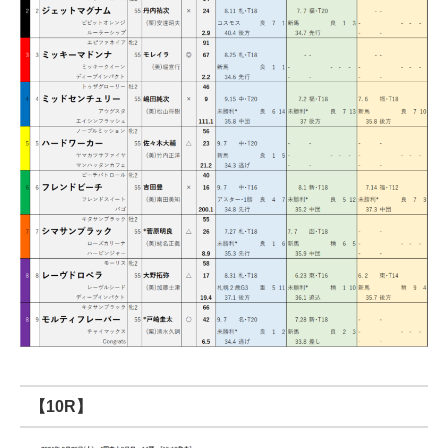
【10R】