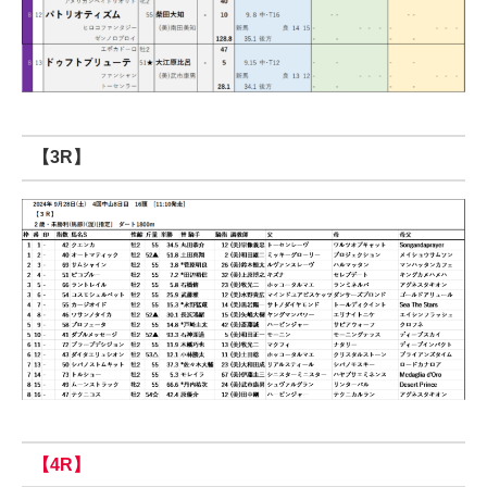
【3R】
【4R】