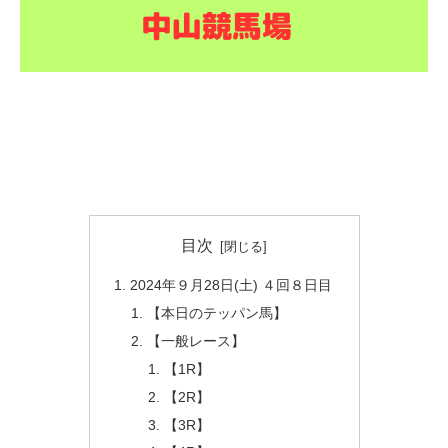
目次
2024年９月28日(土) ４回８日目
【本日のテッパン馬】
【一般レース】
【1R】
【2R】
【3R】