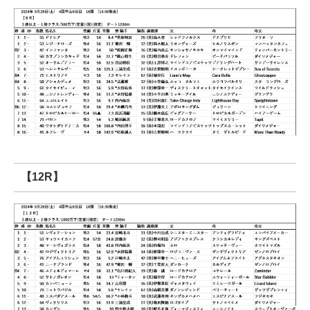
【12R】