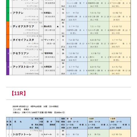
【11R】