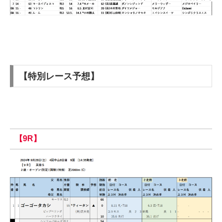
【特別レース予想】
【9R】