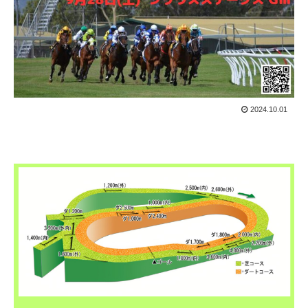
2024.10.01