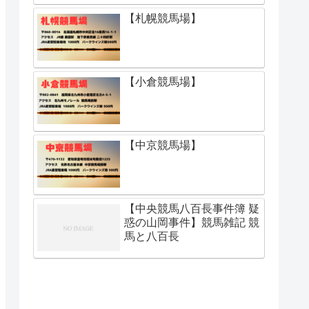
【札幌競馬場】
【小倉競馬場】
【中京競馬場】
【中央競馬八百長事件簿 疑
惑の山岡事件】競馬雑記 競
馬と八百長