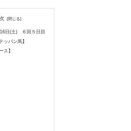
次
月16日(土) ６回５日目
テッパン馬】
ース】
】
】
】
】
】
】
】
】