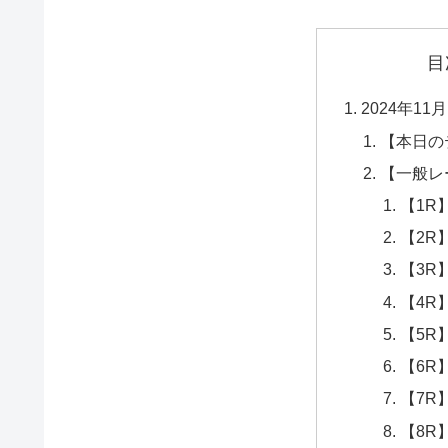
目
2024年11
【本日の
【一般レ
【1R
【2R
【3R
【4R
【5R
【6R
【7R
【8R