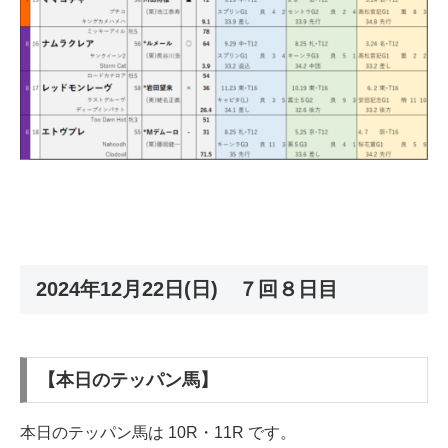
2024年12月22日(日) ７回８日目
【本日のテッパン馬】
本日のテッパン馬は 10R・11R です。