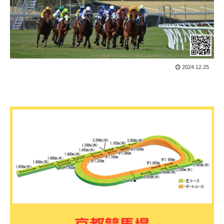
2024.12.25