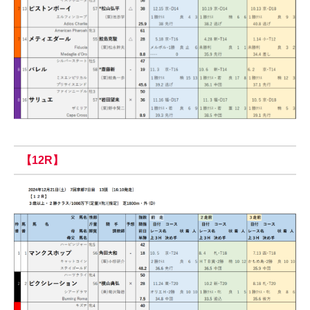
【12R】