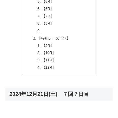
【5R】
【6R】
【7R】
【8R】
【特別レース予想】
【9R】
【10R】
【11R】
【12R】
2024年12月21日(土) ７回７日目