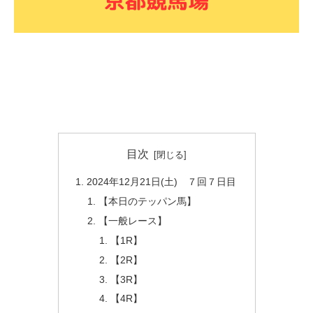
目次
2024年12月21日(土) ７回７日目
【本日のテッパン馬】
【一般レース】
【1R】
【2R】
【3R】
【4R】