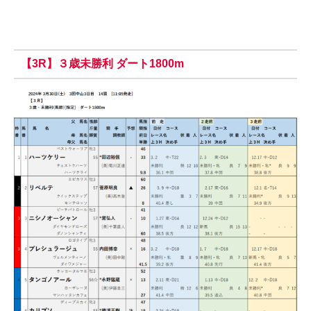
【3R】３歳未勝利 ダート1800m