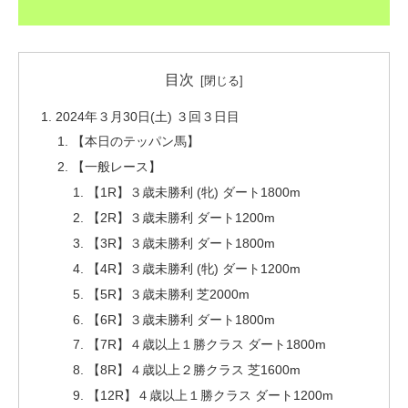
目次
2024年３月30日(土) ３回３日目
【本日のテッパン馬】
【一般レース】
【1R】３歳未勝利 (牝) ダート1800m
【2R】３歳未勝利 ダート1200m
【3R】３歳未勝利 ダート1800m
【4R】３歳未勝利 (牝) ダート1200m
【5R】３歳未勝利 芝2000m
【6R】３歳未勝利 ダート1800m
【7R】４歳以上１勝クラス ダート1800m
【8R】４歳以上２勝クラス 芝1600m
【12R】４歳以上１勝クラス ダート1200m