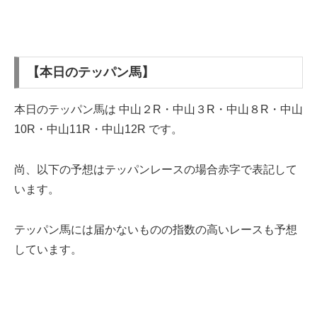
【本日のテッパン馬】
本日のテッパン馬は 中山２R・中山３R・中山８R・中山
10R・中山11R・中山12R です。
尚、以下の予想はテッパンレースの場合赤字で表記して
います。
テッパン馬には届かないものの指数の高いレースも予想
しています。