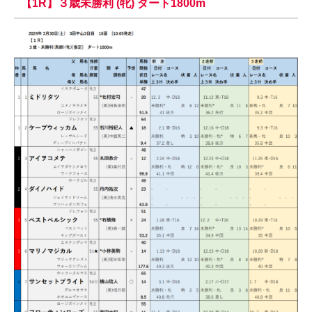
【1R】３歳未勝利 (牝) ダート1800m