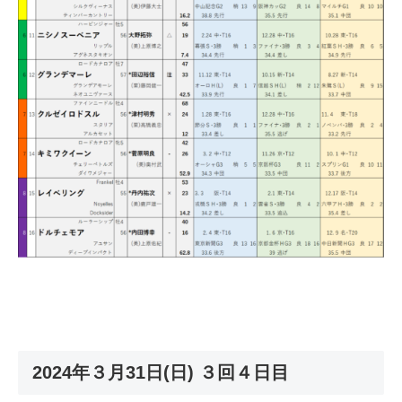
2024年３月31日(日) ３回４日目