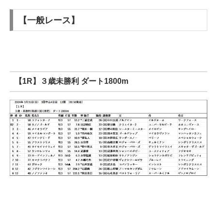
【一般レース】
【1R】３歳未勝利 ダート1800m