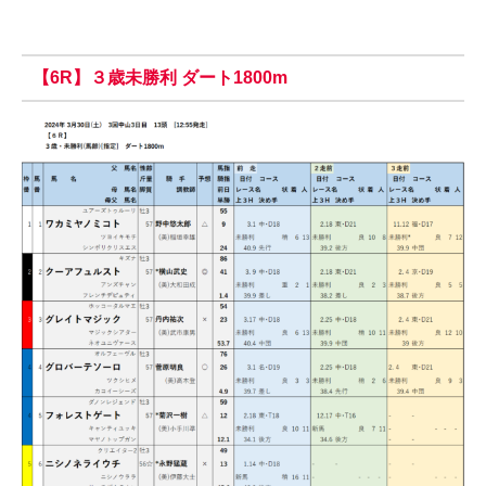
【6R】３歳未勝利 ダート1800m