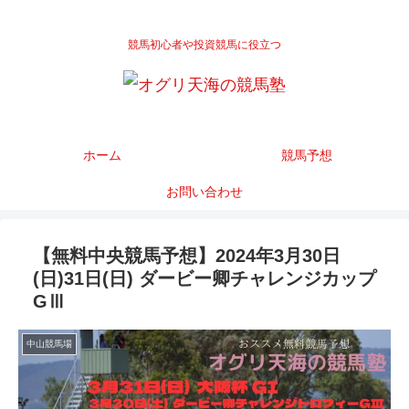
競馬初心者や投資競馬に役立つ
ホーム
競馬予想
お問い合わせ
【無料中央競馬予想】2024年3月30日
(日)31日(日) ダービー卿チャレンジカップ
GⅢ
中山競馬場