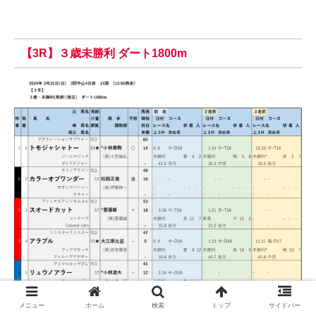
【3R】３歳未勝利 ダート1800m
メニュー
ホーム
検索
トップ
サイドバー