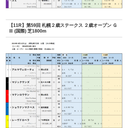
【11R】第59回 札幌２歳ステークス ２歳オープン Ｇ
Ⅲ (国際) 芝1800m