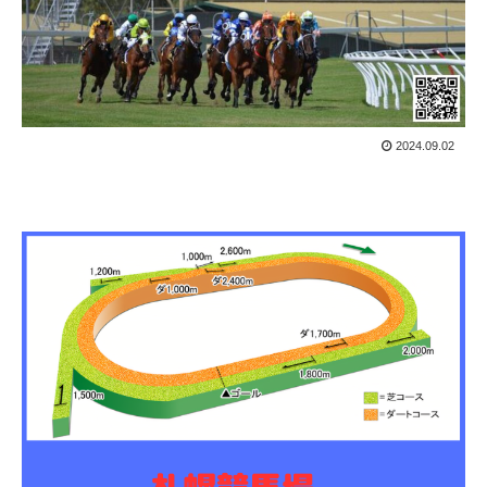
2024.09.02