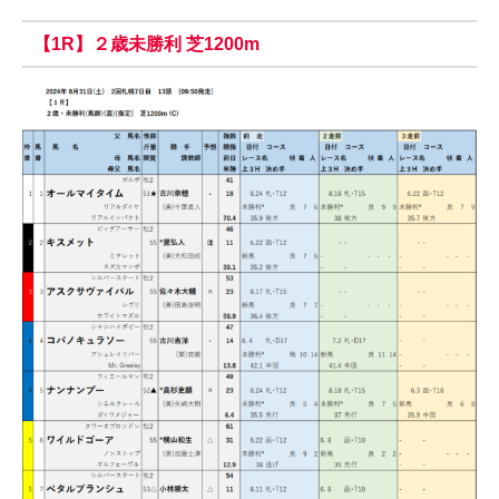
【1R】２歳未勝利 芝1200m