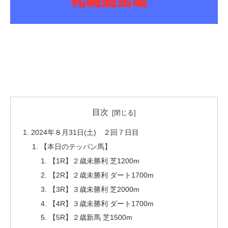
目次
2024年８月31日(土) ２回７日目
【本日のテッパン馬】
【1R】２歳未勝利 芝1200m
【2R】２歳未勝利 ダート1700m
【3R】３歳未勝利 芝2000m
【4R】３歳未勝利 ダート1700m
【5R】２歳新馬 芝1500m