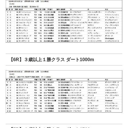
【6R】３歳以上１勝クラス ダート1000m