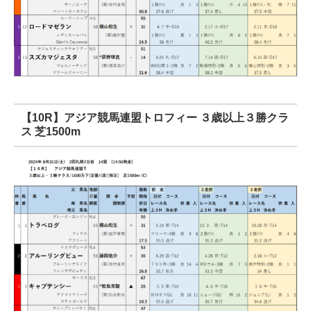
【10R】アジア競馬連盟トロフィー ３歳以上３勝クラ
ス 芝1500m