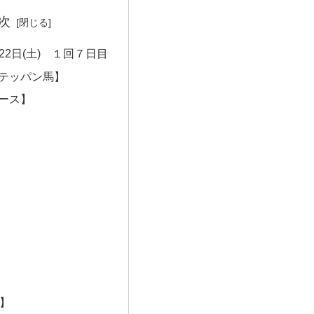
次
月22日(土) １回７日目
テッパン馬】
ース】
】
】
】
】
】
】
】
】
R】