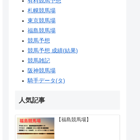
有料競馬予想
札幌競馬場
東京競馬場
福島競馬場
競馬予想
競馬予想 成績(結果)
競馬雑記
阪神競馬場
騎手データ(タ)
人気記事
【福島競馬場】