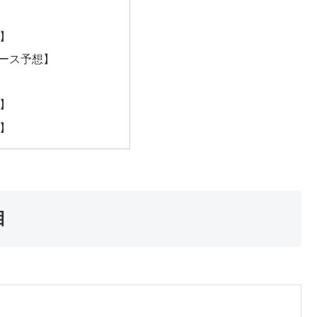
】
R】
ース予想】
】
R】
R】
目