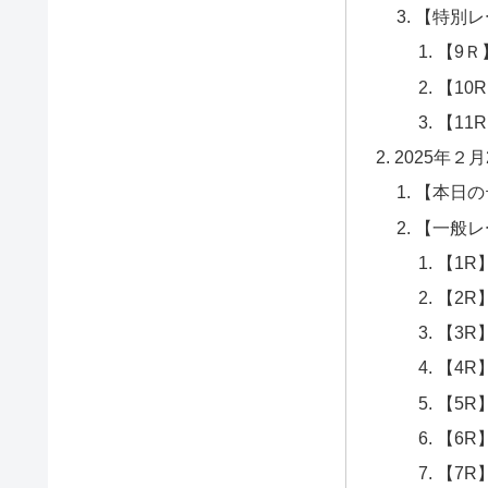
【特別レ
【9Ｒ
【10
【11
2025年２
【本日の
【一般レ
【1R
【2R
【3R
【4R
【5R
【6R
【7R