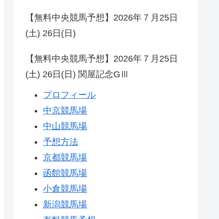
【無料中央競馬予想】2026年７月25日
(土) 26日(日)
【無料中央競馬予想】2026年７月25日
(土) 26日(日) 関屋記念GⅢ
プロフィール
中京競馬場
中山競馬場
予想方法
京都競馬場
函館競馬場
小倉競馬場
新潟競馬場