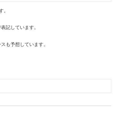
です。
で表記しています。
ースも予想しています。