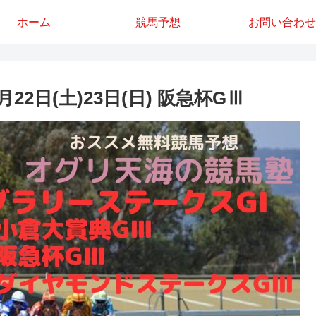
ホーム
競馬予想
お問い合わせ
2日(土)23日(日) 阪急杯GⅢ