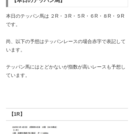
【本日のテッパン馬】
本日のテッパン馬は ２R・３R・５R・６R・８R・９R
です。
尚、以下の予想はテッパンレースの場合赤字で表記して
います。
テッパン馬にはとどかないが指数が高いレースも予想し
ています。
【1R】