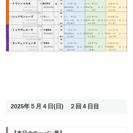
2025年５月４日(日) ２回４日目