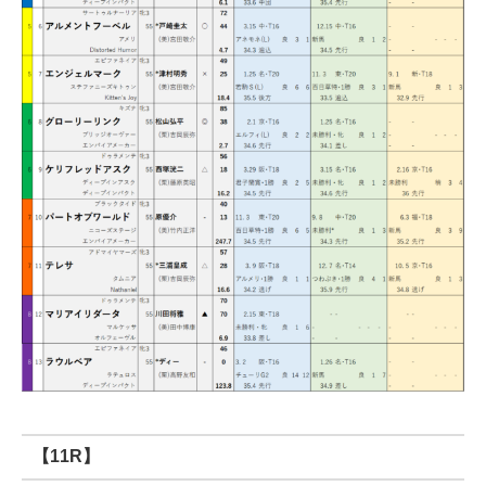
【11R】