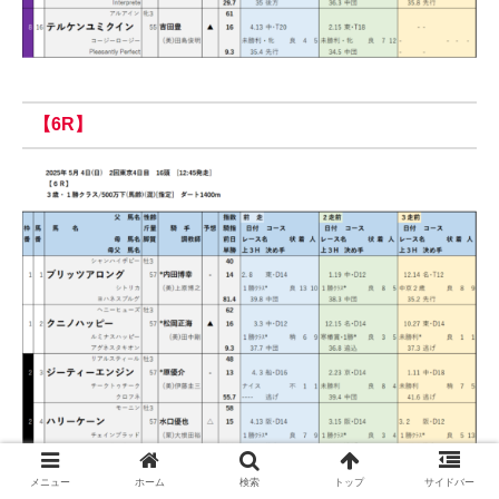
【6R】
メニュー
ホーム
検索
トップ
サイドバー