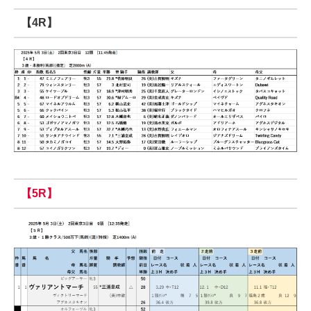
【4R】
【5R】