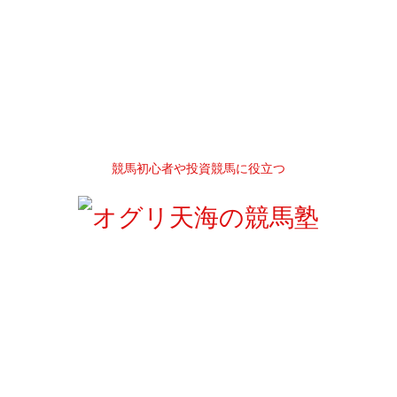
競馬初心者や投資競馬に役立つ