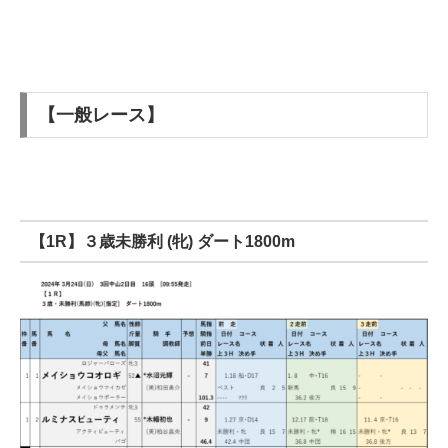
【一般レース】
【1R】３歳未勝利 (牝) ダート1800m