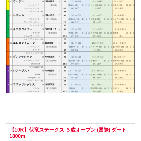
【10R】伏竜ステークス ３歳オープン (国際) ダート
1800m