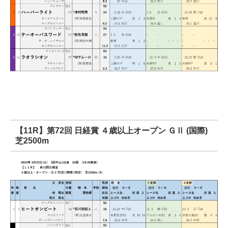
【11R】第72回 日経賞 ４歳以上オープン ＧⅡ (国際)
芝2500m