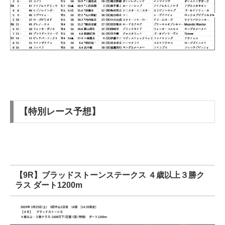
【特別レース予想】
【9R】ブラッドストーンステークス ４歳以上３勝ク
ラス ダート1200m