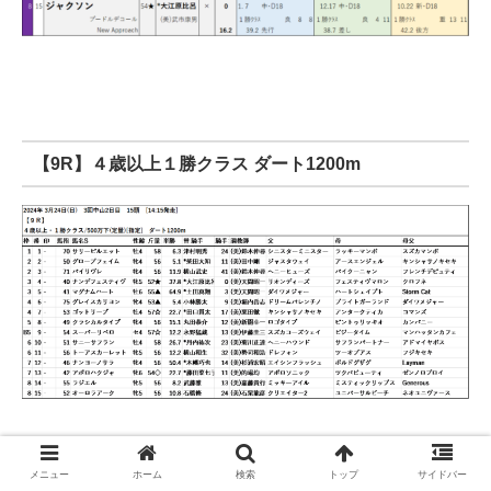
【9R】４歳以上１勝クラス ダート1200m
メニュー
ホーム
検索
トップ
サイドバー