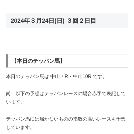
2024年３月24日(日) ３回２日目
【本日のテッパン馬】
本日のテッパン馬は 中山７R・中山10R です。
尚、以下の予想はテッパンレースの場合赤字で表記して
います。
テッパン馬には届かないものの指数の高いレースも予想
しています。