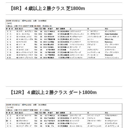
【8R】４歳以上２勝クラス 芝1800m
【12R】４歳以上２勝クラス ダート1800m