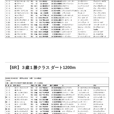
【6R】３歳１勝クラス ダート1200m