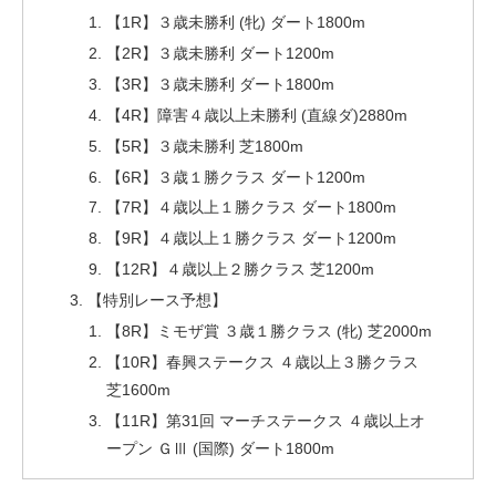
【1R】３歳未勝利 (牝) ダート1800m
【2R】３歳未勝利 ダート1200m
【3R】３歳未勝利 ダート1800m
【4R】障害４歳以上未勝利 (直線ダ)2880m
【5R】３歳未勝利 芝1800m
【6R】３歳１勝クラス ダート1200m
【7R】４歳以上１勝クラス ダート1800m
【9R】４歳以上１勝クラス ダート1200m
【12R】４歳以上２勝クラス 芝1200m
【特別レース予想】
【8R】ミモザ賞 ３歳１勝クラス (牝) 芝2000m
【10R】春興ステークス ４歳以上３勝クラス
芝1600m
【11R】第31回 マーチステークス ４歳以上オ
ープン ＧⅢ (国際) ダート1800m