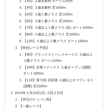
【3R】３歳未勝利 ダート1200m
【4R】３歳未勝利 芝1600m
【5R】３歳１勝クラス 芝1200m
【6R】３歳１勝クラス 芝1800m
【7R】４歳以上１勝クラス (牝) ダート1800m
【8R】４歳以上２勝クラス 芝1800m
【12R】４歳以上２勝クラス ダート1800m
【特別レース予想】
【9R】ブラッドストーンステークス ４歳以上
３勝クラス ダート1200m
【10R】伏竜ステークス ３歳オープン (国際)
ダート1800m
【11R】第72回 日経賞 ４歳以上オープン ＧⅡ
(国際) 芝2500m
2024年３月24日(日) ３回２日目
【本日のテッパン馬】
【一般レース】