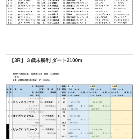
【3R】３歳未勝利 ダート2100m