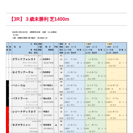
【3R】３歳未勝利 芝1400m