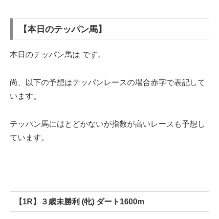
【本日のテッパン馬】
本日のテッパン馬は です。
尚、以下の予想はテッパンレースの場合赤字で表記して
います。
テッパン馬にはとどかないが指数が高いレースも予想し
ています。
【1R】３歳未勝利 (牝) ダート1600m