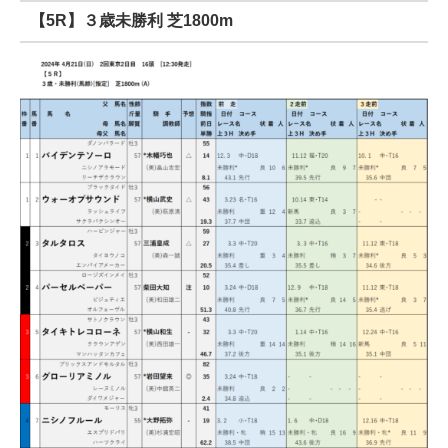
【5R】３歳未勝利 芝1800m