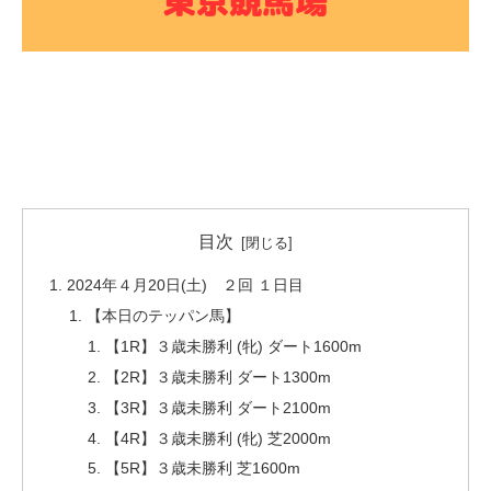
目次
2024年４月20日(土) ２回 １日目
【本日のテッパン馬】
【1R】３歳未勝利 (牝) ダート1600m
【2R】３歳未勝利 ダート1300m
【3R】３歳未勝利 ダート2100m
【4R】３歳未勝利 (牝) 芝2000m
【5R】３歳未勝利 芝1600m