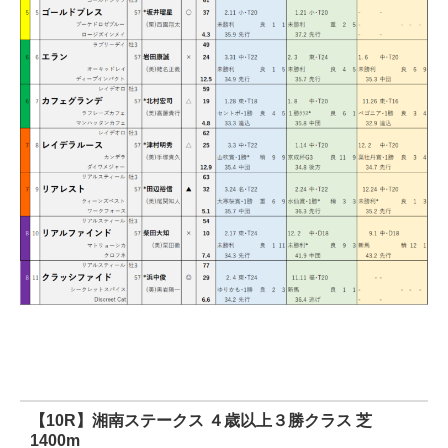
【10R】湘南ステークス ４歳以上３勝クラス 芝
1400m