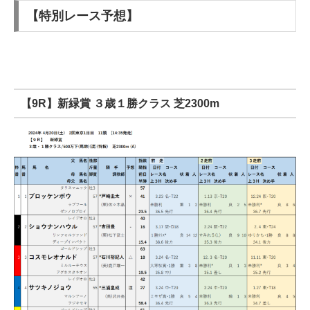
【特別レース予想】
【9R】新緑賞 ３歳１勝クラス 芝2300m