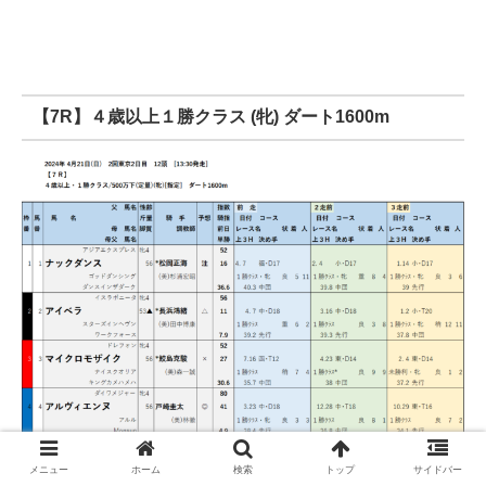
【7R】４歳以上１勝クラス (牝) ダート1600m
メニュー
ホーム
検索
トップ
サイドバー