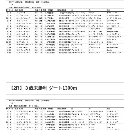
【2R】３歳未勝利 ダート1300m