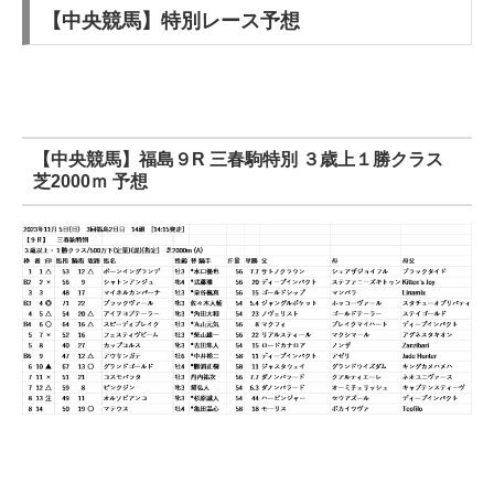
【中央競馬】特別レース予想
【中央競馬】福島９R 三春駒特別 ３歳上１勝クラス
芝2000ｍ 予想