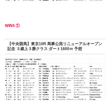
WIN5
①
【中央競馬】東京10R 馬事公苑リニューアルオープン
記念 ３歳上３勝クラス ダート1600ｍ 予想