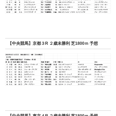
【中央競馬】京都３R ２歳未勝利 芝1800ｍ 予想
【中央競馬】東京４R ２歳未勝利 芝1800ｍ 予想