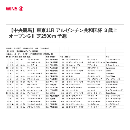
WIN5 ④
【中央競馬】東京11R アルゼンチン共和国杯 ３歳上
オープンGⅡ 芝2500ｍ 予想