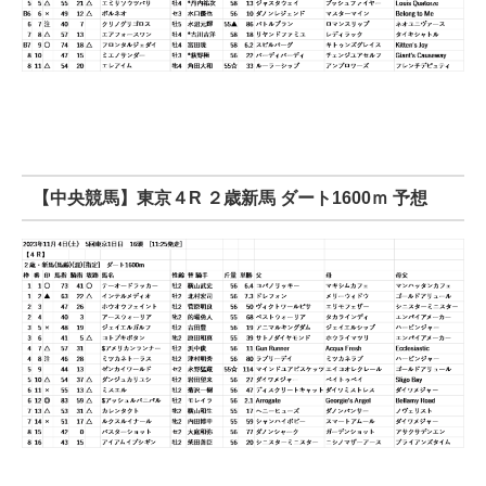
【中央競馬】東京４R ２歳新馬 ダート1600ｍ 予想