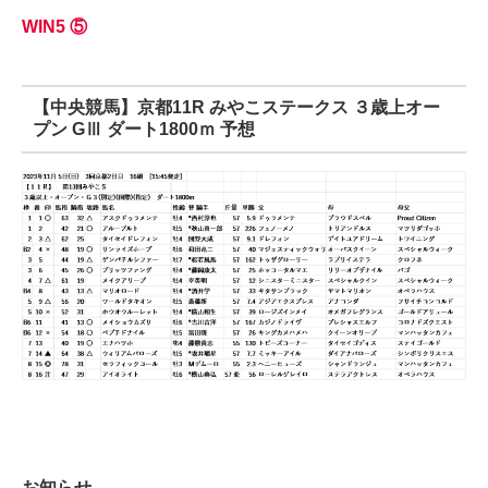
WIN5 ⑤
【中央競馬】京都11R みやこステークス ３歳上オー
プン GⅢ ダート1800ｍ 予想
お知らせ