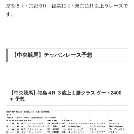
京都８R・京都９R・福島11R・東京12R 以上９レースで
す。
【中央競馬】テッパンレース予想
【中央競馬】福島４R ３歳上１勝クラス ダート2400
ｍ 予想