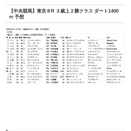
【中央競馬】東京８R ３歳上２勝クラス ダート1400
ｍ 予想