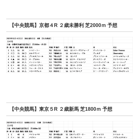
【中央競馬】京都４R ２歳未勝利 芝2000ｍ 予想
【中央競馬】東京５R ２歳新馬 芝1800ｍ 予想