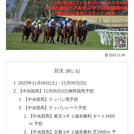
2023.11.06
目次
2023年11月04日(土)・11月05日(日)
【中央競馬】11月05日(日)無料競馬予想
【中央競馬】テッパン馬予想
【中央競馬】テッパンレース予想
【中央競馬】東京１R ２歳未勝利 ダート1600
ｍ 予想
【中央競馬】京都３R ２歳未勝利 芝1800ｍ 予