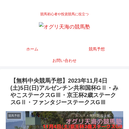
競馬初心者や投資競馬に役立つ
ホーム
競馬予想
お問い合わせ
【無料中央競馬予想】2023年11月4日
(土)5日(日)アルゼンチン共和国杯GⅡ・み
やこステークスGⅢ・京王杯2歳ステーク
スGⅡ・ファンタジーステークスGⅢ
競馬予想