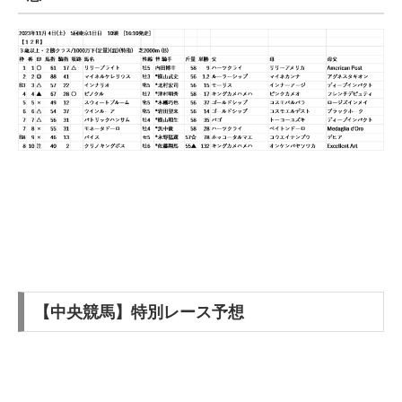
【中央競馬】特別レース予想