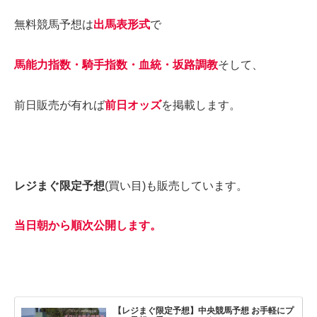
無料競馬予想は
出馬表形式
で
馬能力指数・騎手指数・血統・坂路調教
そして、
前日販売が有れば
前日オッズ
を掲載します。
レジまぐ限定予想
(買い目)も販売しています。
当日朝から順次公開します。
【レジまぐ限定予想】中央競馬予想 お手軽にプ