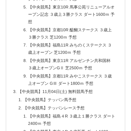
【中央競馬】東京10R 馬事公苑リニューアルオ
ープン記念 ３歳上３勝クラス ダート1600ｍ 予
想
【中央競馬】京都10R 醍醐ステークス ３歳上
３勝クラス 芝1200ｍ 予想
【中央競馬】福島11R みちのくステークス ３
歳上オープン 芝1200ｍ 予想
【中央競馬】東京11R アルゼンチン共和国杯
３歳上オープンGⅡ 芝2500ｍ 予想
【中央競馬】京都11R みやこステークス ３歳
上オープン GⅢ ダート1800ｍ 予想
【中央競馬】11月04日(土) 無料競馬予想
【中央競馬】テッパン馬予想
【中央競馬】テッパンレース予想
【中央競馬】福島４R ３歳上１勝クラス ダート
2400ｍ 予想