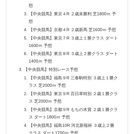
想
【中央競馬】東京４R ２歳未勝利 芝1800ｍ 予
想
【中央競馬】京都４R ２歳新馬 芝1600ｍ 予想
【中央競馬】東京７R ３歳上１勝クラス ダート
1600ｍ 予想
【中央競馬】東京８R ３歳上２勝クラス ダート
1400ｍ 予想
【中央競馬】特別レース予想
【中央競馬】福島９R 三春駒特別 ３歳上１勝ク
ラス 芝2000ｍ 予想
【中央競馬】東京９R 百日草特別 ２歳１勝クラ
ス 芝2000ｍ 予想
【中央競馬】京都９R もちの木賞 ２歳１勝クラ
ス ダート1800ｍ 予想
【中央競馬】福島10R 河北新報杯 ３歳上２勝
クラス ダート1700ｍ 予想