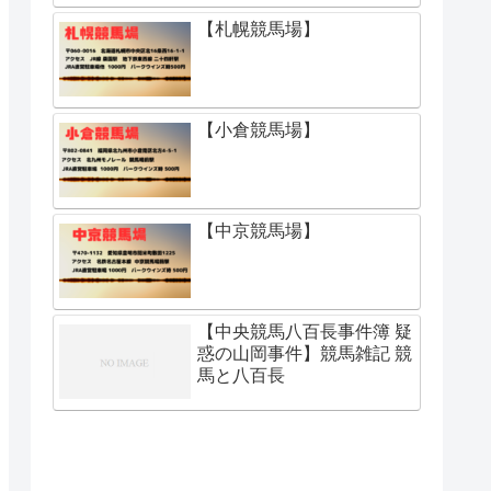
【札幌競馬場】
【小倉競馬場】
【中京競馬場】
【中央競馬八百長事件簿 疑
惑の山岡事件】競馬雑記 競
馬と八百長