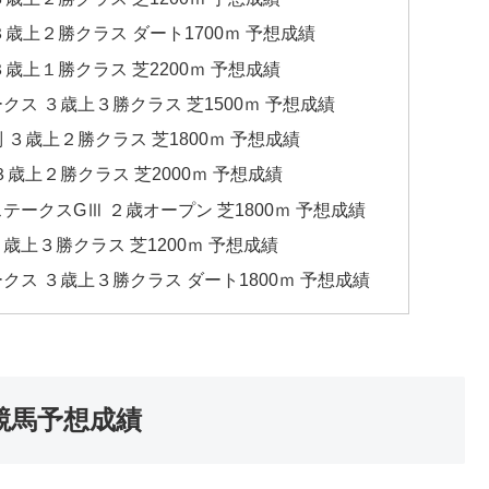
歳上２勝クラス ダート1700ｍ 予想成績
歳上１勝クラス 芝2200ｍ 予想成績
クス ３歳上３勝クラス 芝1500ｍ 予想成績
 ３歳上２勝クラス 芝1800ｍ 予想成績
３歳上２勝クラス 芝2000ｍ 予想成績
テークスGⅢ ２歳オープン 芝1800ｍ 予想成績
３歳上３勝クラス 芝1200ｍ 予想成績
クス ３歳上３勝クラス ダート1800ｍ 予想成績
競馬予想成績