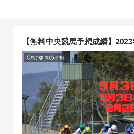
【無料中央競馬予想成績】2023年9
競馬予想 成績(結果)