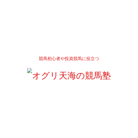
競馬初心者や投資競馬に役立つ