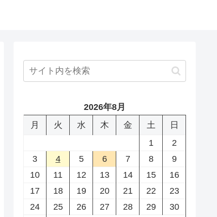
2026年8月
月
火
水
木
金
土
日
1
2
3
4
5
6
7
8
9
10
11
12
13
14
15
16
17
18
19
20
21
22
23
24
25
26
27
28
29
30