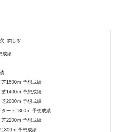
次
想成績
績
芝1500ｍ 予想成績
芝1400ｍ 予想成績
芝2000ｍ 予想成績
ダート1800ｍ 予想成績
芝2200ｍ 予想成績
1800ｍ 予想成績