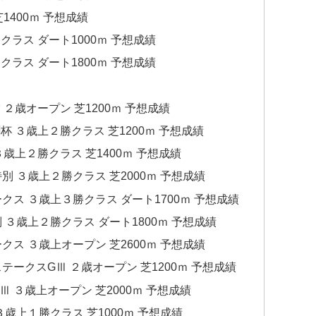
1400ｍ 予想成績
ラス ダート1000ｍ 予想成績
ラス ダート1800ｍ 予想成績
２歳オープン 芝1200ｍ 予想成績
 ３歳上２勝クラス 芝1200ｍ 予想成績
歳上２勝クラス 芝1400ｍ 予想成績
別 ３歳上２勝クラス 芝2000ｍ 予想成績
クス ３歳上３勝クラス ダート1700ｍ 予想成績
 ３歳上２勝クラス ダート1800ｍ 予想成績
クス ３歳上オープン 芝2600ｍ 予想成績
テークスGⅢ ２歳オープン 芝1200ｍ 予想成績
Ⅲ ３歳上オープン 芝2000ｍ 予想成績
３歳上１勝クラス 芝1000ｍ 予想成績