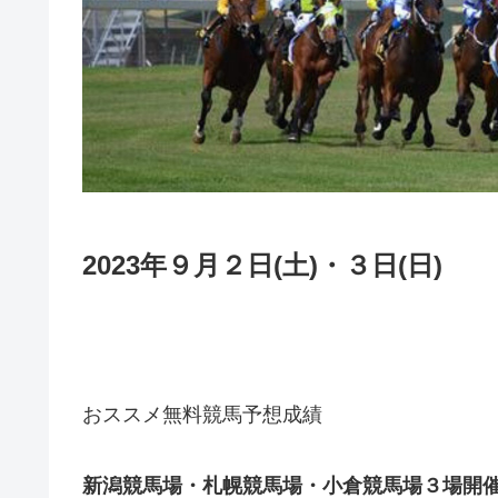
2023年９月２日(土)・３日(日)
おススメ無料競馬予想成績
新潟競馬場・札幌競馬場・小倉競馬場３場開