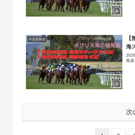
【無
中京競馬場
海
20
馬表
次