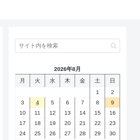
2026年8月
月
火
水
木
金
土
日
1
2
3
4
5
6
7
8
9
10
11
12
13
14
15
16
17
18
19
20
21
22
23
24
25
26
27
28
29
30