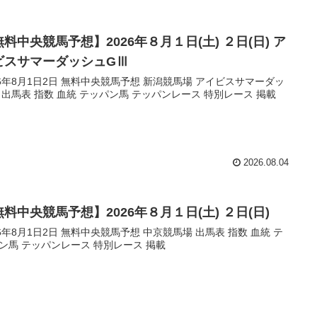
料中央競馬予想】2026年８月１日(土) ２日(日) ア
ビスサマーダッシュGⅢ
26年8月1日2日 無料中央競馬予想 新潟競馬場 アイビスサマーダッ
 出馬表 指数 血統 テッパン馬 テッパンレース 特別レース 掲載
2026.08.04
料中央競馬予想】2026年８月１日(土) ２日(日)
26年8月1日2日 無料中央競馬予想 中京競馬場 出馬表 指数 血統 テ
ン馬 テッパンレース 特別レース 掲載