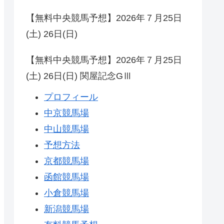
【無料中央競馬予想】2026年７月25日
(土) 26日(日)
【無料中央競馬予想】2026年７月25日
(土) 26日(日) 関屋記念GⅢ
プロフィール
中京競馬場
中山競馬場
予想方法
京都競馬場
函館競馬場
小倉競馬場
新潟競馬場