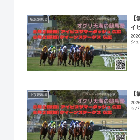
【無
新潟競馬場
イ
20
シュ
【無
中京競馬場
20
ッパ