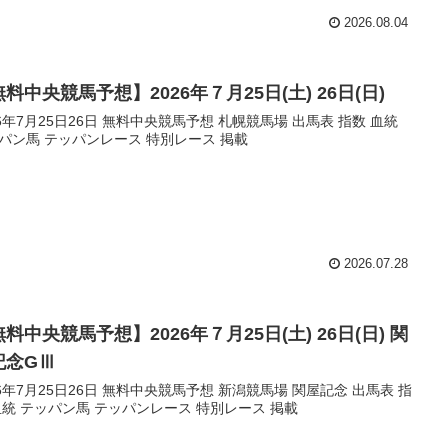
2026.08.04
料中央競馬予想】2026年７月25日(土) 26日(日)
26年7月25日26日 無料中央競馬予想 札幌競馬場 出馬表 指数 血統
パン馬 テッパンレース 特別レース 掲載
2026.07.28
料中央競馬予想】2026年７月25日(土) 26日(日) 関
記念GⅢ
26年7月25日26日 無料中央競馬予想 新潟競馬場 関屋記念 出馬表 指
血統 テッパン馬 テッパンレース 特別レース 掲載