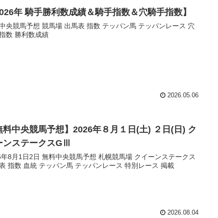
2026年 騎手勝利数成績＆騎手指数＆穴騎手指数】
中央競馬予想 競馬場 出馬表 指数 テッパン馬 テッパンレース 穴
指数 勝利数成績
2026.05.06
料中央競馬予想】2026年８月１日(土) ２日(日) ク
ーンステークスGⅢ
26年8月1日2日 無料中央競馬予想 札幌競馬場 クイーンステークス
表 指数 血統 テッパン馬 テッパンレース 特別レース 掲載
2026.08.04