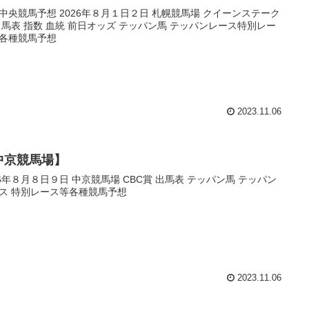
中央競馬予想 2026年８月１日２日 札幌競馬場 クイーンステーク
出馬表 指数 血統 前日オッズ テッパン馬 テッパンレース特別レー
各種競馬予想
2023.11.06
中京競馬場】
26年８月８日９日 中京競馬場 CBC賞 出馬表 テッパン馬 テッパン
ス 特別レース等各種競馬予想
2023.11.06