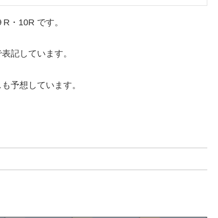
R・10R です。
で表記しています。
スも予想しています。