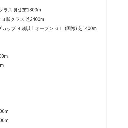
ス (牝) 芝1800m
３勝クラス 芝2400m
カップ ４歳以上オープン ＧⅡ (国際) 芝1400m
00m
m
00m
00m