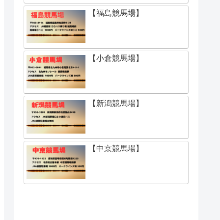
【福島競馬場】
【小倉競馬場】
【新潟競馬場】
【中京競馬場】