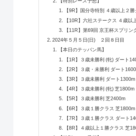
【特別レース予想】
【9R】国分寺特別 ４歳以上２勝クラ
【10R】六社ステークス ４歳以上
【11R】第69回 京王杯スプリング
2024年５月５日(日) ２回８日目
【本日のテッパン馬】
【1R】３歳未勝利 (牝) ダート14
【2R】３歳・未勝利 ダート1600
【3R】３歳未勝利 ダート1300m
【4R】３歳未勝利 (牝) 芝1800m
【5R】３歳未勝利 芝2400m
【6R】３歳１勝クラス 芝1800m
【7R】３歳１勝クラス ダート14
【8R】４歳以上１勝クラス 芝18