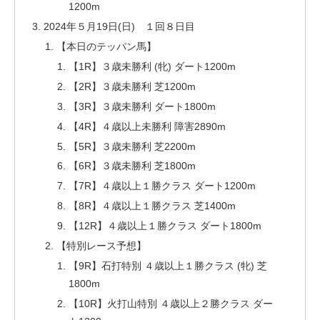
1200m
2024年５月19日(日) １回８日目
【本日のテッパン馬】
【1R】３歳未勝利 (牝) ダート1200m
【2R】３歳未勝利 芝1200m
【3R】３歳未勝利 ダート1800m
【4R】４歳以上未勝利 障害2890m
【5R】３歳未勝利 芝2200m
【6R】３歳未勝利 芝1800m
【7R】４歳以上１勝クラス ダート1200m
【8R】４歳以上１勝クラス 芝1400m
【12R】４歳以上１勝クラス ダート1800m
【特別レース予想】
【9R】石打特別 ４歳以上１勝クラス (牝) 芝
1800m
【10R】火打山特別 ４歳以上２勝クラス ダー