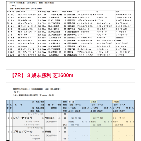
【7R】３歳未勝利 芝1600m