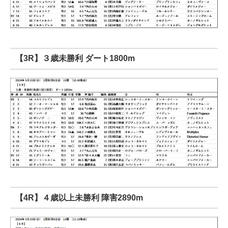
【3R】３歳未勝利 ダート1800m
【4R】４歳以上未勝利 障害2890m