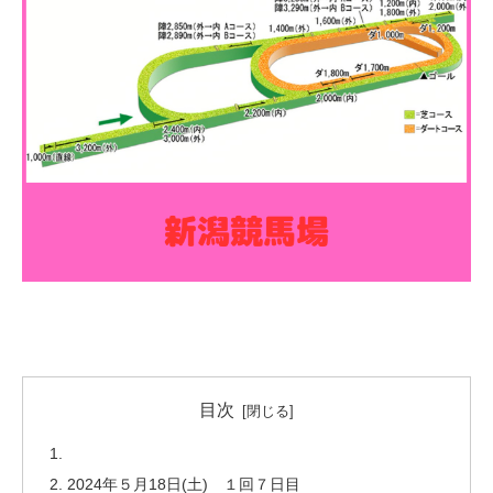
目次
2024年５月18日(土) １回７日目