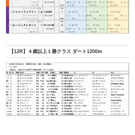
【12R】４歳以上１勝クラス ダート1200m