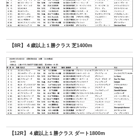
【8R】４歳以上１勝クラス 芝1400m
【12R】４歳以上１勝クラス ダート1800m