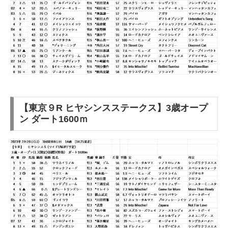
【東京９R ヒヤシンスステークス】3歳オープ
ン ダート1600ｍ