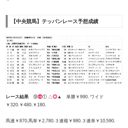
【中央競馬】テッパンレース予想成績
レース
結果
⑨
⑫
① △
◎
▲ 単勝￥990. ワイド
￥320.￥480.￥180.
馬連￥870.馬単￥2,780.３連複￥980.３連単￥10,590.