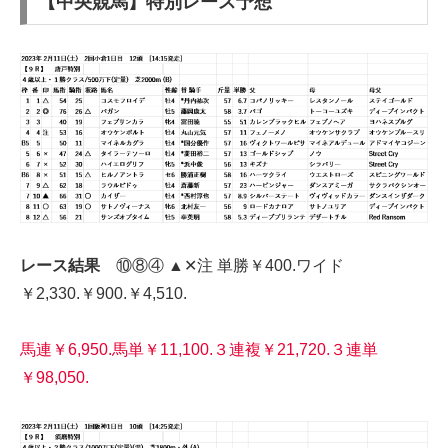
【中央競馬】特別レース予想
レース結果
⑩⑧④ ▲✕注 単勝￥400.ワイド
￥2,330.￥900.￥4,510.
馬連￥6,950.馬単￥11,100.３連複￥21,720.３連単
￥98,050.