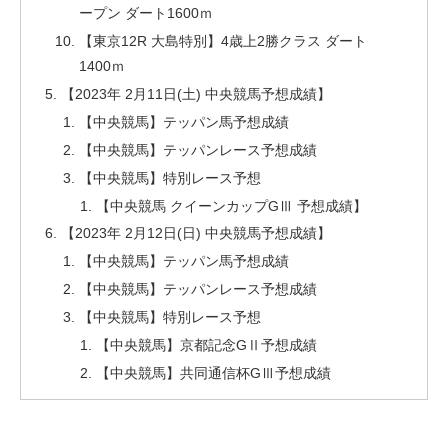
ープン ダート1600ｍ
【東京12R 大島特別】4歳上2勝クラス ダート
1400ｍ
【2023年 2月11日(土) 中央競馬予想成績】
【中央競馬】テッパン馬予想成績
【中央競馬】テッパンレース予想成績
【中央競馬】特別レース予想
【中央競馬 クイーンカップGⅢ 予想成績】
【2023年 2月12日(日) 中央競馬予想成績】
【中央競馬】テッパン馬予想成績
【中央競馬】テッパンレース予想成績
【中央競馬】特別レース予想
【中央競馬】京都記念GⅡ予想成績
【中央競馬】共同通信杯GⅢ予想成績