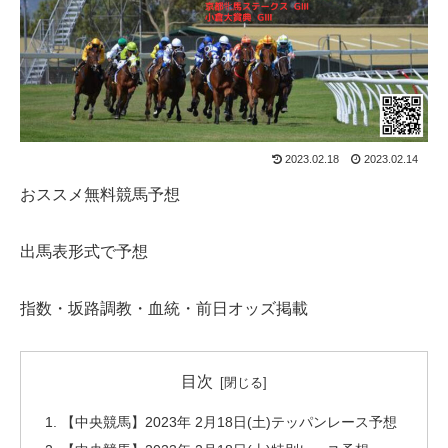
2023.02.18
2023.02.14
おススメ無料競馬予想
出馬表形式で予想
指数・坂路調教・血統・前日オッズ掲載
目次
【中央競馬】2023年 2月18日(土)テッパンレース予想