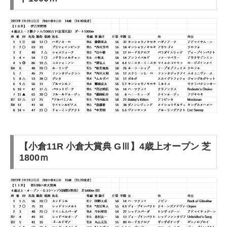
【小倉11R 小倉大賞典 GⅢ】4歳上オープン 芝
1800ｍ