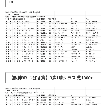
ｍ
【阪神9R つばき賞】3歳1勝クラス 芝1800ｍ