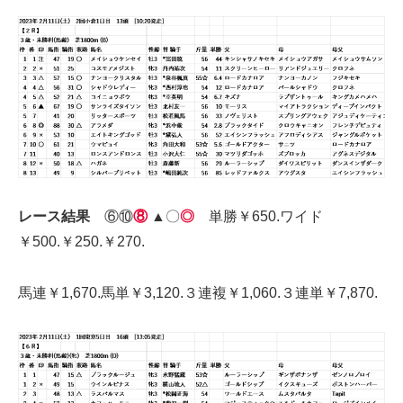
レース結果
⑥⑩
⑧
▲〇
◎
単勝￥650.ワイド
￥500.￥250.￥270.
馬連￥1,670.馬単￥3,120.３連複￥1,060.３連単￥7,870.