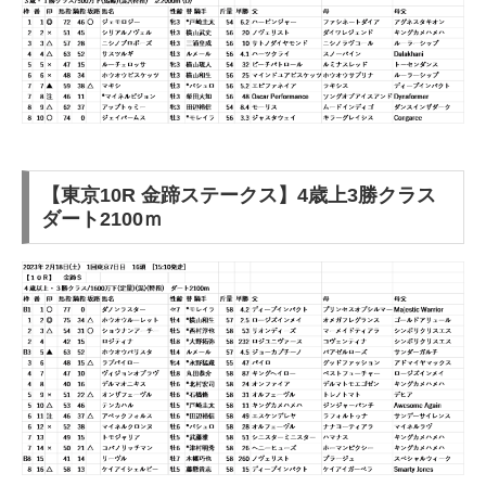
【東京10R 金蹄ステークス】4歳上3勝クラス
ダート2100ｍ