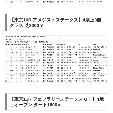
【東京10R アメジストステークス】4歳上3勝
クラス 芝2000ｍ
【東京11R フェブラリーステークス GⅠ】4歳
上オープン ダート1600ｍ