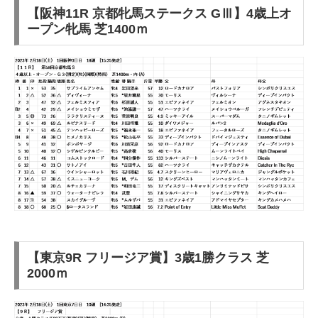
【阪神11R 京都牝馬ステークス GⅢ】4歳上オ
ープン牝馬 芝1400ｍ
【東京9R フリージア賞】3歳1勝クラス 芝
2000ｍ