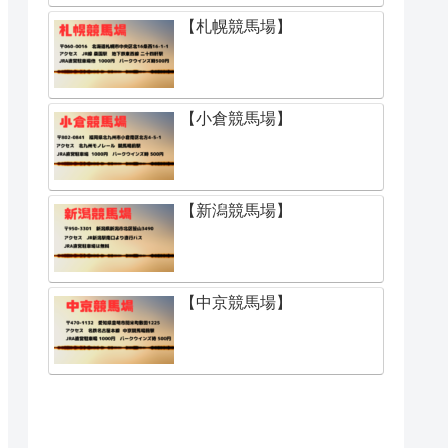
【札幌競馬場】
【小倉競馬場】
【新潟競馬場】
【中京競馬場】