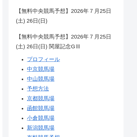
【無料中央競馬予想】2026年７月25日
(土) 26日(日)
【無料中央競馬予想】2026年７月25日
(土) 26日(日) 関屋記念GⅢ
プロフィール
中京競馬場
中山競馬場
予想方法
京都競馬場
函館競馬場
小倉競馬場
新潟競馬場