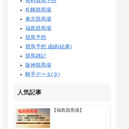
有料競馬予想
札幌競馬場
東京競馬場
福島競馬場
競馬予想
競馬予想 成績(結果)
競馬雑記
阪神競馬場
騎手データ(タ)
人気記事
【福島競馬場】