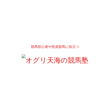
競馬初心者や投資競馬に役立つ