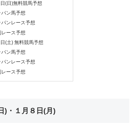
日(日)無料競馬予想
ッパン馬予想
ッパンレース予想
別レース予想
(土) 無料競馬予想
ッパン馬予想
ッパンレース予想
別レース予想
日)・１月８日(月)