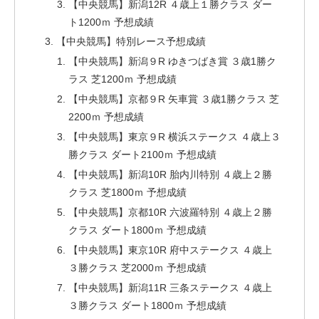
【中央競馬】新潟12R ４歳上１勝クラス ダー
ト1200ｍ 予想成績
【中央競馬】特別レース予想成績
【中央競馬】新潟９R ゆきつばき賞 ３歳1勝ク
ラス 芝1200ｍ 予想成績
【中央競馬】京都９R 矢車賞 ３歳1勝クラス 芝
2200ｍ 予想成績
【中央競馬】東京９R 横浜ステークス ４歳上３
勝クラス ダート2100ｍ 予想成績
【中央競馬】新潟10R 胎内川特別 ４歳上２勝
クラス 芝1800ｍ 予想成績
【中央競馬】京都10R 六波羅特別 ４歳上２勝
クラス ダート1800ｍ 予想成績
【中央競馬】東京10R 府中ステークス ４歳上
３勝クラス 芝2000ｍ 予想成績
【中央競馬】新潟11R 三条ステークス ４歳上
３勝クラス ダート1800ｍ 予想成績