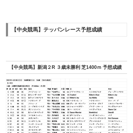
【中央競馬】テッパンレース予想成績
【中央競馬】新潟２R ３歳未勝利 芝1400ｍ 予想成績