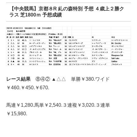
【中央競馬】京都８R 糺の森特別 予想 ４歳上２勝ク
ラス 芝1800ｍ 予想成績
レース結果
⑧④② ▲△△ 単勝￥380.ワイド
￥460.￥450.￥670.
馬連￥1,280.馬単￥2,540.３連複￥3,020.３連単
￥15,980.