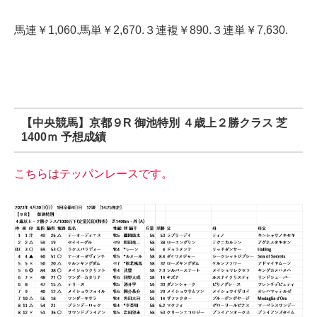
馬連￥1,060.馬単￥2,670.３連複￥890.３連単￥7,630.
【中央競馬】京都９R 御池特別 ４歳上２勝クラス 芝
1400ｍ 予想成績
こちらはテッパンレースです。