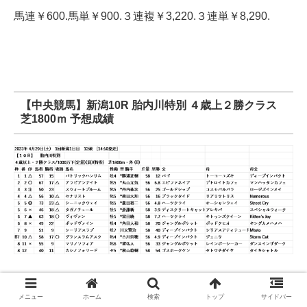
馬連￥600.馬単￥900.３連複￥3,220.３連単￥8,290.
【中央競馬】新潟10R 胎内川特別 ４歳上２勝クラス
芝1800ｍ 予想成績
レース結果
⑩⑥② △✕〇 単勝￥690.ワイド
メニュー
ホーム
検索
トップ
サイドバー
￥1,230.￥540.￥1,430.