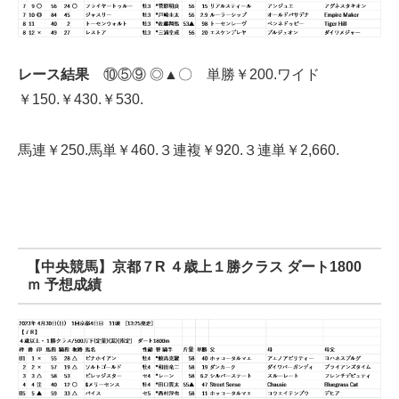
レース結果
⑩⑤⑨ ◎▲〇 単勝￥200.ワイド
￥150.￥430.￥530.
馬連￥250.馬単￥460.３連複￥920.３連単￥2,660.
【中央競馬】京都７R ４歳上１勝クラス ダート1800
ｍ 予想成績