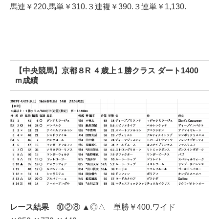
馬連￥220.馬単￥310.３連複￥390.３連単￥1,130.
【中央競馬】京都８R ４歳上１勝クラス ダート1400
ｍ成績
レース結果
⑩②⑧ ▲◎△ 単勝￥400.ワイド