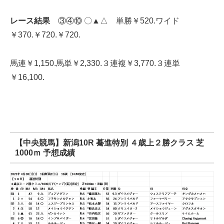
レース結果
③④⑩ 〇▲△ 単勝￥520.ワイド
￥370.￥720.￥720.
馬連￥1,150.馬単￥2,330.３連複￥3,770.３連単
￥16,100.
【中央競馬】新潟10R 驀進特別 ４歳上２勝クラス 芝
1000ｍ 予想成績