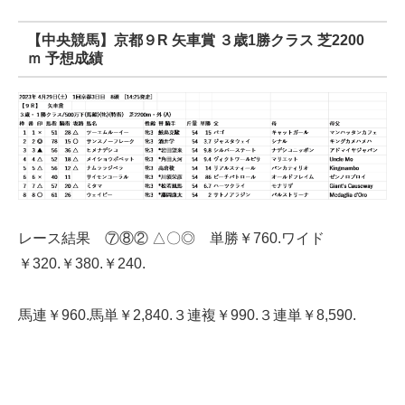
【中央競馬】京都９R 矢車賞 ３歳1勝クラス 芝2200
ｍ 予想成績
レース結果 ⑦⑧② △〇◎ 単勝￥760.ワイド
￥320.￥380.￥240.
馬連￥960.馬単￥2,840.３連複￥990.３連単￥8,590.