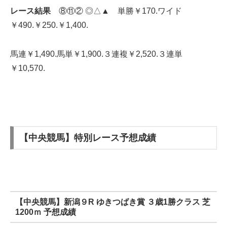
レース結果
⑧⑪② ◎△▲ 単勝￥170.ワイド
￥490.￥250.￥1,400.
馬連￥1,490.馬単￥1,900.３連複￥2,520.３連単
￥10,570.
【中央競馬】特別レース予想成績
【中央競馬】新潟９R ゆきつばき賞 ３歳1勝クラス 芝
1200ｍ 予想成績