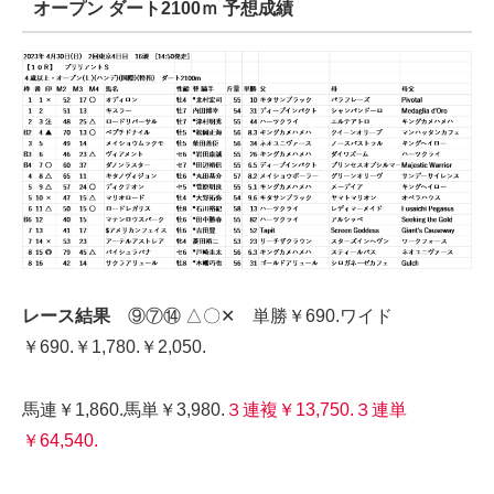
オープン ダート2100ｍ 予想成績
レース結果
⑨⑦⑭ △〇✕ 単勝￥690.ワイド
￥690.￥1,780.￥2,050.
馬連￥1,860.馬単￥3,980.
３連複￥13,750.３連単
￥64,540.