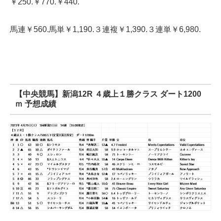
￥250.￥770.￥440.
馬連￥560.馬単￥1,190.３連複￥1,390.３連単￥6,980.
【中央競馬】新潟12R ４歳上１勝クラス ダート1200
ｍ 予想成績