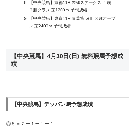
【中央競馬】京都11R 朱雀ステークス ４歳上
３勝クラス 芝1200ｍ 予想成績
【中央競馬】東京11R 青葉賞 GⅡ ３歳オープ
ン 芝2400ｍ 予想成績
【中央競馬】4月30日(日) 無料競馬予想成
績
【中央競馬】テッパン馬予想成績
◎５＝２ー１ー１ー１