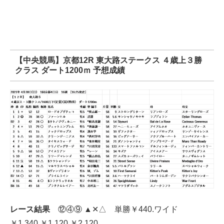
【中央競馬】京都12R 東大路ステークス ４歳上３勝
クラス ダート1200ｍ 予想成績
レース結果
⑫④⑨ ▲✕△ 単勝￥440.ワイド
￥1,340.￥1,120.￥2,120.